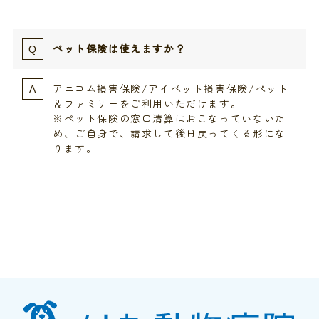
ペット保険は使えますか？
アニコム損害保険/アイペット損害保険/ペット
＆ファミリーをご利用いただけます。
※ペット保険の窓口清算はおこなっていないた
め、ご自身で、請求して後日戻ってくる形にな
ります。