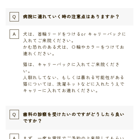
病院に連れていく時の注意点はありますか？
犬は、首輪リードをつけるor キャリーバックに
入れてご来院ください。
かむ恐れのある犬は、口輪やカラーをつけてお
連れください。
猫は、キャリーバックに入れてご来院くださ
い。
人馴れしてない、もしくは暴れる可能性がある
猫については、洗濯ネットなどに入れたうえで
キャリーに入れてお連れください。
歯科の診察を受けたいのですがどうしたら良い
ですか？
まず、一度お電話でご予約の上来院してもらい