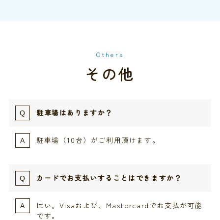
Others
その他
駐車場はありますか？
駐車場（10台）がご利用頂けます。
カードでお支払いすることはできますか？
はい。Visaおよび、Mastercardでお支払が可能
です。