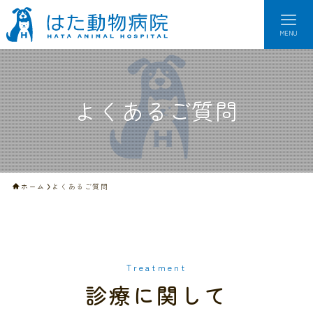
MENU
よくあるご質問
ホーム
よくあるご質問
Treatment
診療に関して