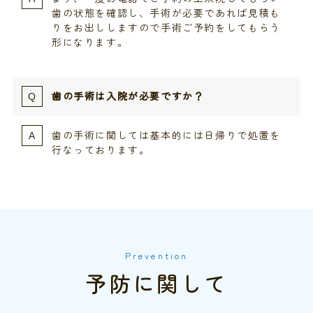
歯の状態を確認し、手術が必要であれば見積も
りをお出ししますので手術ご予約をしてもらう
形になります。​
歯の手術は入院が必要ですか？​
歯の手術に関しては基本的には日帰りで処置を
行なっております。​
Prevention
予防に関して