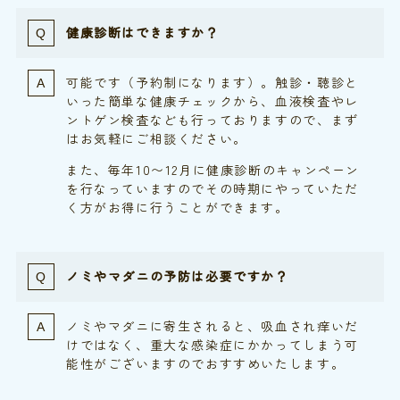
健康診断はできますか？
可能です（予約制になります）。触診・聴診と
いった簡単な健康チェックから、血液検査やレ
ントゲン検査なども行っておりますので、まず
はお気軽にご相談ください。
また、毎年10〜12月に健康診断のキャンペーン
を行なっていますのでその時期にやっていただ
く方がお得に行うことができます。​
ノミやマダニの予防は必要ですか？
ノミやマダニに寄生されると、吸血され痒いだ
けではなく、重大な感染症にかかってしまう可
能性がございますのでおすすめいたします。